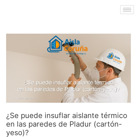
¿Se puede insuflar aislante térmico
en las paredes de Pladur (cartón-
yeso)?