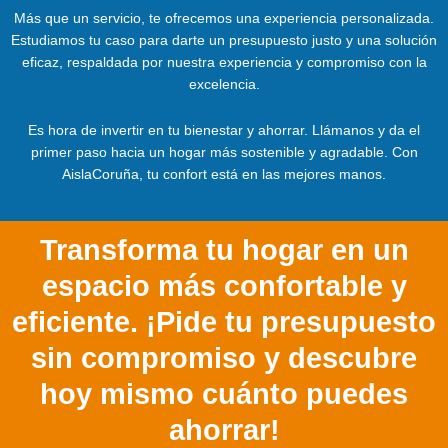
Más que un servicio, te ofrecemos una experiencia personalizada.
Estudiamos tu caso para darte un presupuesto justo y una solución
eficaz, respaldada por nuestra experiencia y compromiso con la
excelencia.
Es hora de invertir en tu bienestar y ahorrar. Llámanos y da el
primer paso hacia un hogar más sostenible y agradable. Con
AislaCoruña, tu confort está en las mejores manos.
Transforma tu hogar en un
espacio más confortable y
eficiente. ¡Pide tu presupuesto
sin compromiso y descubre
hoy mismo cuánto puedes
ahorrar!