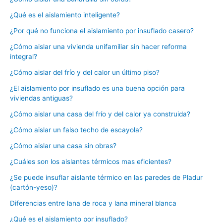
¿Qué es el aislamiento inteligente?
¿Por qué no funciona el aislamiento por insuflado casero?
¿Cómo aislar una vivienda unifamiliar sin hacer reforma
integral?
¿Cómo aislar del frío y del calor un último piso?
¿El aislamiento por insuflado es una buena opción para
viviendas antiguas?
¿Cómo aislar una casa del frío y del calor ya construida?
¿Cómo aislar un falso techo de escayola?
¿Cómo aislar una casa sin obras?
¿Cuáles son los aislantes térmicos mas eficientes?
¿Se puede insuflar aislante térmico en las paredes de Pladur
(cartón-yeso)?
Diferencias entre lana de roca y lana mineral blanca
¿Qué es el aislamiento por insuflado?