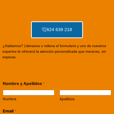
624 639 218
¿Hablamos? Llámanos o rellena el formulario y uno de nuestros
expertos te ofrecerá la atención personalizada que mereces, sin
esperas.
Nombre y Apellidos
*
Nombre
Apellidos
Email
*