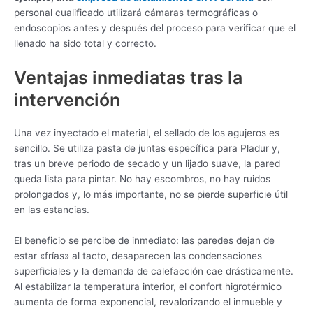
personal cualificado utilizará cámaras termográficas o
endoscopios antes y después del proceso para verificar que el
llenado ha sido total y correcto.
Ventajas inmediatas tras la
intervención
Una vez inyectado el material, el sellado de los agujeros es
sencillo. Se utiliza pasta de juntas específica para Pladur y,
tras un breve periodo de secado y un lijado suave, la pared
queda lista para pintar. No hay escombros, no hay ruidos
prolongados y, lo más importante, no se pierde superficie útil
en las estancias.
El beneficio se percibe de inmediato: las paredes dejan de
estar «frías» al tacto, desaparecen las condensaciones
superficiales y la demanda de calefacción cae drásticamente.
Al estabilizar la temperatura interior, el confort higrotérmico
aumenta de forma exponencial, revalorizando el inmueble y