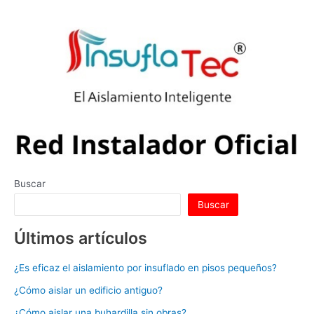
Buscar
Buscar
Últimos artículos
¿Es eficaz el aislamiento por insuflado en pisos pequeños?
¿Cómo aislar un edificio antiguo?
¿Cómo aislar una buhardilla sin obras?