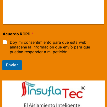
Acuerdo RGPD
*
Doy mi consentimiento para que esta web
almacene la información que envío para que
puedan responder a mi petición.
Enviar