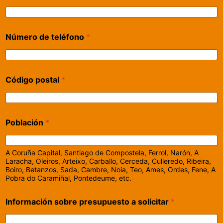
Número de teléfono
*
Código postal
*
Población
*
A Coruña Capital, Santiago de Compostela, Ferrol, Narón, A
Laracha, Oleiros, Arteixo, Carballo, Cerceda, Culleredo, Ribeira,
Boiro, Betanzos, Sada, Cambre, Noia, Teo, Ames, Ordes, Fene, A
Pobra do Caramiñal, Pontedeume, etc.
Información sobre presupuesto a solicitar
*