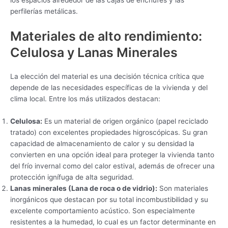
perfilerías metálicas.
Materiales de alto rendimiento:
Celulosa y Lanas Minerales
La elección del material es una decisión técnica crítica que
depende de las necesidades específicas de la vivienda y del
clima local. Entre los más utilizados destacan:
Celulosa:
Es un material de origen orgánico (papel reciclado
tratado) con excelentes propiedades higroscópicas. Su gran
capacidad de almacenamiento de calor y su densidad la
convierten en una opción ideal para proteger la vivienda tanto
del frío invernal como del calor estival, además de ofrecer una
protección ignífuga de alta seguridad.
Lanas minerales (Lana de roca o de vidrio):
Son materiales
inorgánicos que destacan por su total incombustibilidad y su
excelente comportamiento acústico. Son especialmente
resistentes a la humedad, lo cual es un factor determinante en