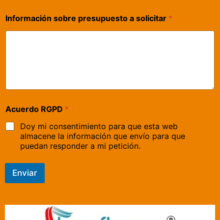
Información sobre presupuesto a solicitar
*
Acuerdo RGPD
*
Doy mi consentimiento para que esta web
almacene la información que envío para que
puedan responder a mi petición.
Enviar