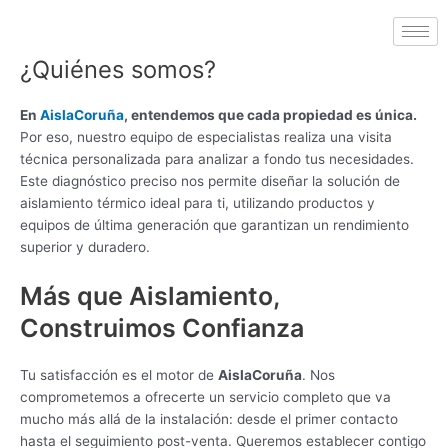
¿Quiénes somos?
En
AislaCoruña
, entendemos que cada propiedad es única.
Por eso, nuestro equipo de especialistas realiza una visita
técnica personalizada para analizar a fondo tus necesidades.
Este diagnóstico preciso nos permite diseñar la solución de
aislamiento térmico ideal para ti, utilizando productos y
equipos de última generación que garantizan un rendimiento
superior y duradero.
Más que Aislamiento,
Construimos Confianza
Tu satisfacción es el motor de
AislaCoruña
. Nos
comprometemos a ofrecerte un servicio completo que va
mucho más allá de la instalación: desde el primer contacto
hasta el seguimiento post-venta. Queremos establecer contigo