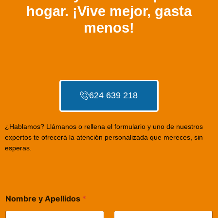
hogar. ¡Vive mejor, gasta
menos!
624 639 218
¿Hablamos? Llámanos o rellena el formulario y uno de nuestros
expertos te ofrecerá la atención personalizada que mereces, sin
esperas.
Nombre y Apellidos
*