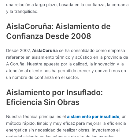
una relación a largo plazo, basada en la confianza, la cercanía
y la tranquilidad.
AislaCoruña: Aislamiento de
Confianza Desde 2008
Desde 2007,
AislaCoruña
se ha consolidado como empresa
referente en aislamiento térmico y acústico en la provincia de
A Coruña. Nuestra apuesta por la calidad, la innovación y la
atención al cliente nos ha permitido crecer y convertirnos en
un nombre de confianza en el sector.
Aislamiento por Insuflado:
Eficiencia Sin Obras
Nuestra técnica principal es el
aislamiento por insuflado
, un
método rápido, limpio y muy eficaz para mejorar la eficiencia
energética sin necesidad de realizar obras. Inyectamos el
material aislante en las cámaras de aire de las paredes,