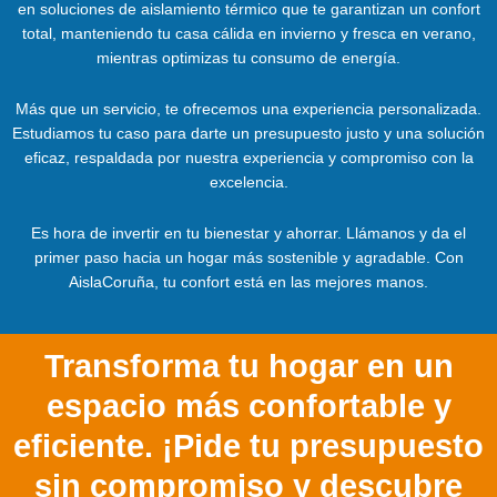
en soluciones de aislamiento térmico que te garantizan un confort
total, manteniendo tu casa cálida en invierno y fresca en verano,
mientras optimizas tu consumo de energía.
Más que un servicio, te ofrecemos una experiencia personalizada.
Estudiamos tu caso para darte un presupuesto justo y una solución
eficaz, respaldada por nuestra experiencia y compromiso con la
excelencia.
Es hora de invertir en tu bienestar y ahorrar. Llámanos y da el
primer paso hacia un hogar más sostenible y agradable. Con
AislaCoruña, tu confort está en las mejores manos.
Transforma tu hogar en un
espacio más confortable y
eficiente. ¡Pide tu presupuesto
sin compromiso y descubre