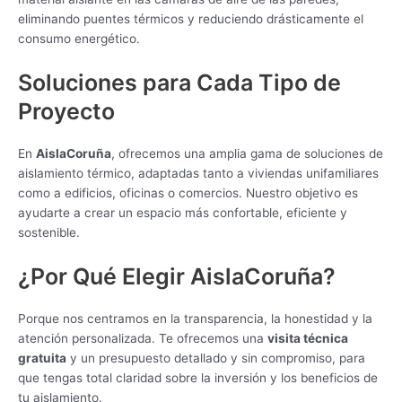
eliminando puentes térmicos y reduciendo drásticamente el
consumo energético.
Soluciones para Cada Tipo de
Proyecto
En
AislaCoruña
, ofrecemos una amplia gama de soluciones de
aislamiento térmico, adaptadas tanto a viviendas unifamiliares
como a edificios, oficinas o comercios. Nuestro objetivo es
ayudarte a crear un espacio más confortable, eficiente y
sostenible.
¿Por Qué Elegir AislaCoruña?
Porque nos centramos en la transparencia, la honestidad y la
atención personalizada. Te ofrecemos una
visita técnica
gratuita
y un presupuesto detallado y sin compromiso, para
que tengas total claridad sobre la inversión y los beneficios de
tu aislamiento.