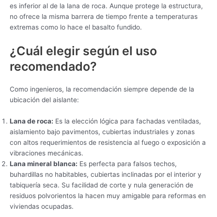
es inferior al de la lana de roca. Aunque protege la estructura,
no ofrece la misma barrera de tiempo frente a temperaturas
extremas como lo hace el basalto fundido.
¿Cuál elegir según el uso
recomendado?
Como ingenieros, la recomendación siempre depende de la
ubicación del aislante:
Lana de roca:
Es la elección lógica para fachadas ventiladas,
aislamiento bajo pavimentos, cubiertas industriales y zonas
con altos requerimientos de resistencia al fuego o exposición a
vibraciones mecánicas.
Lana mineral blanca:
Es perfecta para falsos techos,
buhardillas no habitables, cubiertas inclinadas por el interior y
tabiquería seca. Su facilidad de corte y nula generación de
residuos polvorientos la hacen muy amigable para reformas en
viviendas ocupadas.