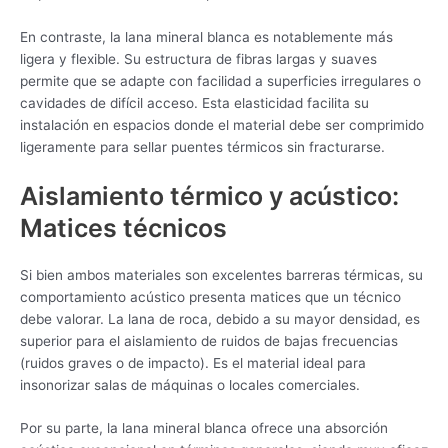
En contraste, la lana mineral blanca es notablemente más
ligera y flexible. Su estructura de fibras largas y suaves
permite que se adapte con facilidad a superficies irregulares o
cavidades de difícil acceso. Esta elasticidad facilita su
instalación en espacios donde el material debe ser comprimido
ligeramente para sellar puentes térmicos sin fracturarse.
Aislamiento térmico y acústico:
Matices técnicos
Si bien ambos materiales son excelentes barreras térmicas, su
comportamiento acústico presenta matices que un técnico
debe valorar. La lana de roca, debido a su mayor densidad, es
superior para el aislamiento de ruidos de bajas frecuencias
(ruidos graves o de impacto). Es el material ideal para
insonorizar salas de máquinas o locales comerciales.
Por su parte, la lana mineral blanca ofrece una absorción