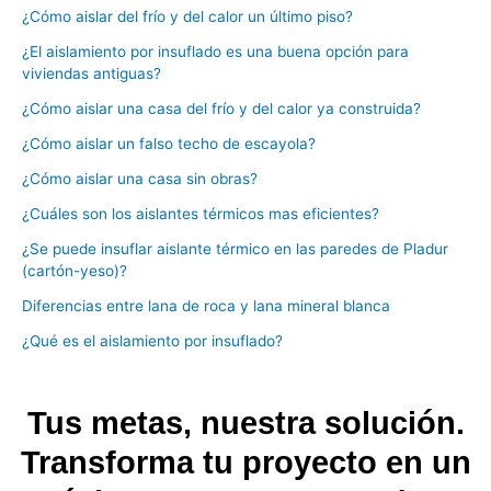
¿Cómo aislar del frío y del calor un último piso?
¿El aislamiento por insuflado es una buena opción para
viviendas antiguas?
¿Cómo aislar una casa del frío y del calor ya construida?
¿Cómo aislar un falso techo de escayola?
¿Cómo aislar una casa sin obras?
¿Cuáles son los aislantes térmicos mas eficientes?
¿Se puede insuflar aislante térmico en las paredes de Pladur
(cartón-yeso)?
Diferencias entre lana de roca y lana mineral blanca
¿Qué es el aislamiento por insuflado?
Tus metas, nuestra solución.
Transforma tu proyecto en un