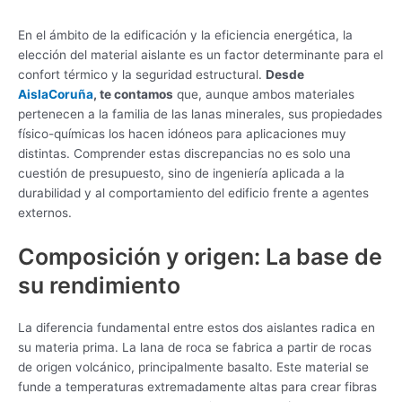
En el ámbito de la edificación y la eficiencia energética, la
elección del material aislante es un factor determinante para el
confort térmico y la seguridad estructural.
Desde
AislaCoruña
, te contamos
que, aunque ambos materiales
pertenecen a la familia de las lanas minerales, sus propiedades
físico-químicas los hacen idóneos para aplicaciones muy
distintas. Comprender estas discrepancias no es solo una
cuestión de presupuesto, sino de ingeniería aplicada a la
durabilidad y al comportamiento del edificio frente a agentes
externos.
Composición y origen: La base de
su rendimiento
La diferencia fundamental entre estos dos aislantes radica en
su materia prima. La lana de roca se fabrica a partir de rocas
de origen volcánico, principalmente basalto. Este material se
funde a temperaturas extremadamente altas para crear fibras