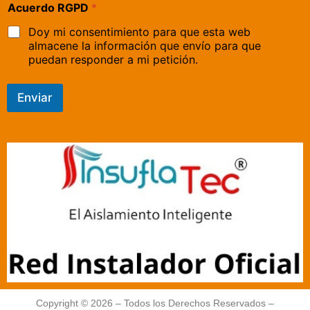
Acuerdo RGPD
*
Doy mi consentimiento para que esta web
almacene la información que envío para que
puedan responder a mi petición.
Enviar
Copyright © 2026 – Todos los Derechos Reservados –