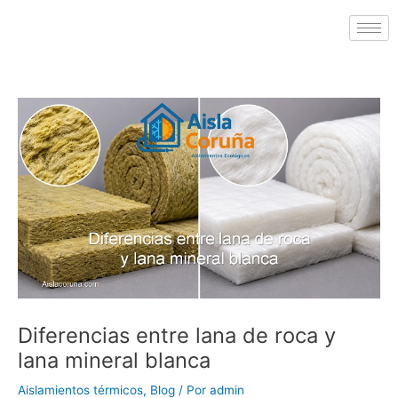
Diferencias entre lana de roca y
lana mineral blanca
Aislamientos térmicos
,
Blog
/ Por
admin