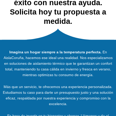
éxito con nuestra ayuda.
Solicita hoy tu propuesta a
medida.
Imagina un hogar siempre a la temperatura perfecta.
En
AislaCoruña, hacemos ese ideal una realidad. Nos especializamos
en soluciones de aislamiento térmico que te garantizan un confort
total, manteniendo tu casa cálida en invierno y fresca en verano,
mientras optimizas tu consumo de energía.
Más que un servicio, te ofrecemos una experiencia personalizada.
Estudiamos tu caso para darte un presupuesto justo y una solución
eficaz, respaldada por nuestra experiencia y compromiso con la
excelencia.
Es hora de invertir en tu bienestar y ahorrar. Llámanos y da el