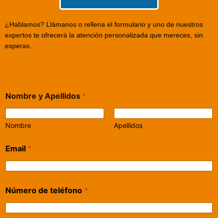
¿Hablamos? Llámanos o rellena el formulario y uno de nuestros
expertos te ofrecerá la atención personalizada que mereces, sin
esperas.
Nombre y Apellidos
*
Nombre
Apellidos
Email
*
Número de teléfono
*