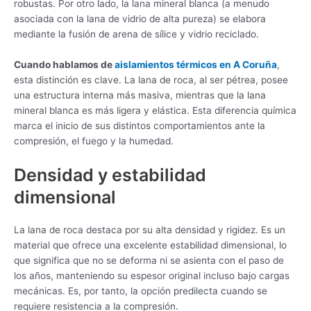
robustas. Por otro lado, la lana mineral blanca (a menudo
asociada con la lana de vidrio de alta pureza) se elabora
mediante la fusión de arena de sílice y vidrio reciclado.
Cuando hablamos de
aislamientos térmicos en A Coruña
,
esta distinción es clave. La lana de roca, al ser pétrea, posee
una estructura interna más masiva, mientras que la lana
mineral blanca es más ligera y elástica. Esta diferencia química
marca el inicio de sus distintos comportamientos ante la
compresión, el fuego y la humedad.
Densidad y estabilidad
dimensional
La lana de roca destaca por su alta densidad y rigidez. Es un
material que ofrece una excelente estabilidad dimensional, lo
que significa que no se deforma ni se asienta con el paso de
los años, manteniendo su espesor original incluso bajo cargas
mecánicas. Es, por tanto, la opción predilecta cuando se
requiere resistencia a la compresión.