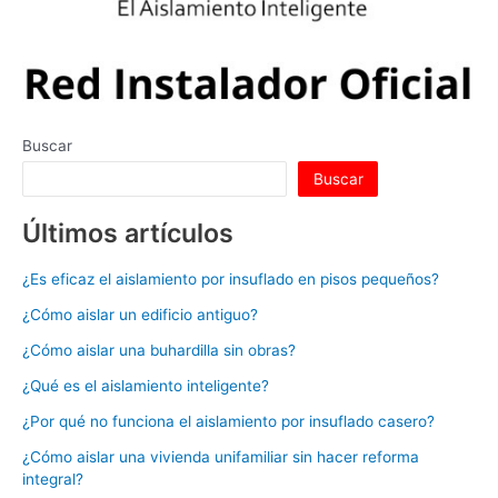
Buscar
Buscar
Últimos artículos
¿Es eficaz el aislamiento por insuflado en pisos pequeños?
¿Cómo aislar un edificio antiguo?
¿Cómo aislar una buhardilla sin obras?
¿Qué es el aislamiento inteligente?
¿Por qué no funciona el aislamiento por insuflado casero?
¿Cómo aislar una vivienda unifamiliar sin hacer reforma
integral?