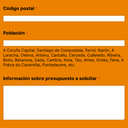
Código postal
*
Población
*
A Coruña Capital, Santiago de Compostela, Ferrol, Narón, A
Laracha, Oleiros, Arteixo, Carballo, Cerceda, Culleredo, Ribeira,
Boiro, Betanzos, Sada, Cambre, Noia, Teo, Ames, Ordes, Fene, A
Pobra do Caramiñal, Pontedeume, etc.
Información sobre presupuesto a solicitar
*