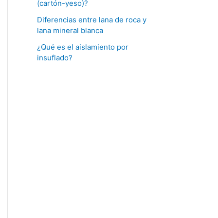
(cartón-yeso)?
Diferencias entre lana de roca y
lana mineral blanca
¿Qué es el aislamiento por
insuflado?