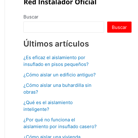
Buscar
Buscar
Últimos artículos
¿Es eficaz el aislamiento por
insuflado en pisos pequeños?
¿Cómo aislar un edificio antiguo?
¿Cómo aislar una buhardilla sin
obras?
¿Qué es el aislamiento
inteligente?
¿Por qué no funciona el
aislamiento por insuflado casero?
¿Cómo aislar una vivienda