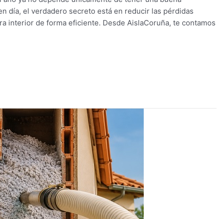
n día, el verdadero secreto está en reducir las pérdidas
ra interior de forma eficiente. Desde AislaCoruña, te contamos