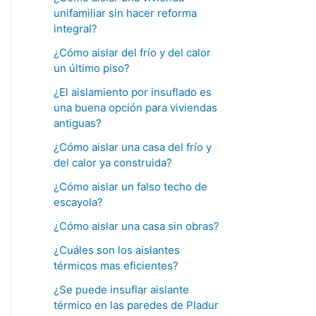
unifamiliar sin hacer reforma
integral?
¿Cómo aislar del frío y del calor
un último piso?
¿El aislamiento por insuflado es
una buena opción para viviendas
antiguas?
¿Cómo aislar una casa del frío y
del calor ya construida?
¿Cómo aislar un falso techo de
escayola?
¿Cómo aislar una casa sin obras?
¿Cuáles son los aislantes
térmicos mas eficientes?
¿Se puede insuflar aislante
térmico en las paredes de Pladur