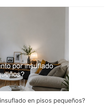
r insuflado en pisos pequeños?