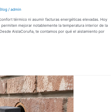
Blog
/
admin
 confort térmico ni asumir facturas energéticas elevadas. Hoy
e permiten mejorar notablemente la temperatura interior de la
 Desde AislaCoruña, te contamos por qué el aislamiento por