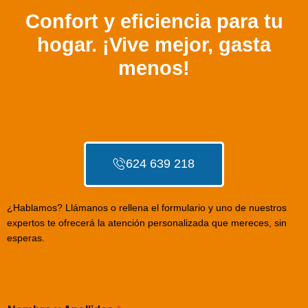
Confort y eficiencia para tu
hogar. ¡Vive mejor, gasta
menos!
624 639 218
¿Hablamos? Llámanos o rellena el formulario y uno de nuestros
expertos te ofrecerá la atención personalizada que mereces, sin
esperas.