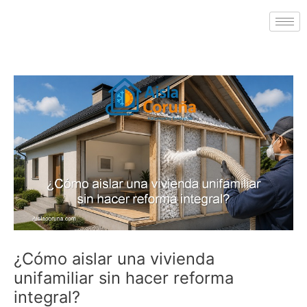
¿Cómo aislar una vivienda
unifamiliar sin hacer reforma
integral?