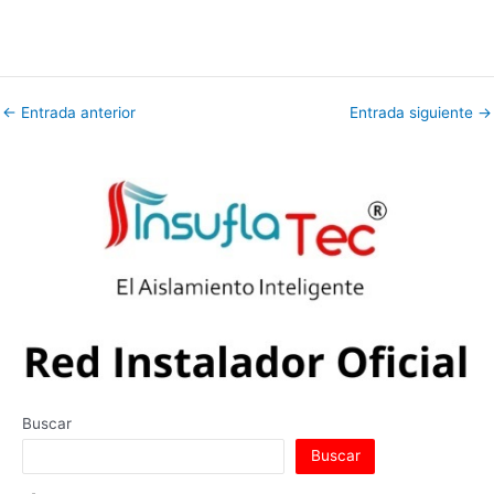
←
Entrada anterior
Entrada siguiente
→
Buscar
Buscar