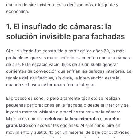
cámara de aire existente es la decisión más inteligente y
económica.
1. El insuflado de cámaras: la
solución invisible para fachadas
Si su vivienda fue construida a partir de los años 70, lo más
probable es que sus muros exteriores cuenten con una cámara
de aire. Este espacio vacío, lejos de aislar, suele generar
corrientes de convección que enfrían las paredes interiores. La
técnica del insuflado es, sin duda, la intervención estrella
cuando se busca evitar una reforma integral.
El proceso es sencillo pero altamente técnico: se realizan
pequeñas perforaciones en la fachada o desde el interior y se
inyecta material aislante a granel hasta saturar la cámara.
Materiales como la
celulosa
, la
lana mineral
o el
corcho
granulado
son excelentes opciones. Al eliminar el aire en
movimiento y sustituirlo por un material de baja conductividad,