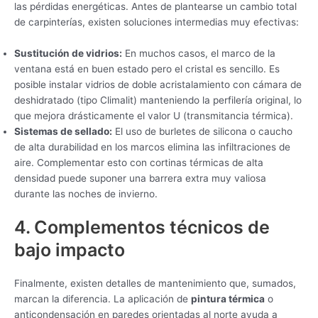
las pérdidas energéticas. Antes de plantearse un cambio total
de carpinterías, existen soluciones intermedias muy efectivas:
Sustitución de vidrios:
En muchos casos, el marco de la
ventana está en buen estado pero el cristal es sencillo. Es
posible instalar vidrios de doble acristalamiento con cámara de
deshidratado (tipo Climalit) manteniendo la perfilería original, lo
que mejora drásticamente el valor U (transmitancia térmica).
Sistemas de sellado:
El uso de burletes de silicona o caucho
de alta durabilidad en los marcos elimina las infiltraciones de
aire. Complementar esto con cortinas térmicas de alta
densidad puede suponer una barrera extra muy valiosa
durante las noches de invierno.
4. Complementos técnicos de
bajo impacto
Finalmente, existen detalles de mantenimiento que, sumados,
marcan la diferencia. La aplicación de
pintura térmica
o
anticondensación en paredes orientadas al norte ayuda a