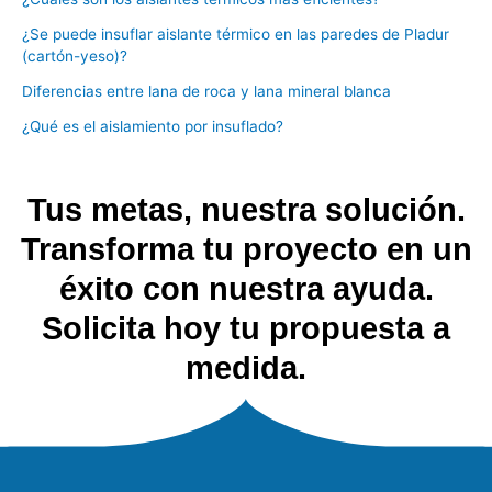
¿Se puede insuflar aislante térmico en las paredes de Pladur
(cartón-yeso)?
Diferencias entre lana de roca y lana mineral blanca
¿Qué es el aislamiento por insuflado?
Tus metas, nuestra solución.
Transforma tu proyecto en un
éxito con nuestra ayuda.
Solicita hoy tu propuesta a
medida.