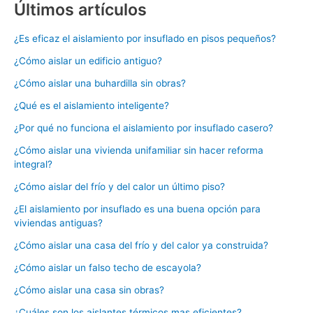
Últimos artículos
¿Es eficaz el aislamiento por insuflado en pisos pequeños?
¿Cómo aislar un edificio antiguo?
¿Cómo aislar una buhardilla sin obras?
¿Qué es el aislamiento inteligente?
¿Por qué no funciona el aislamiento por insuflado casero?
¿Cómo aislar una vivienda unifamiliar sin hacer reforma
integral?
¿Cómo aislar del frío y del calor un último piso?
¿El aislamiento por insuflado es una buena opción para
viviendas antiguas?
¿Cómo aislar una casa del frío y del calor ya construida?
¿Cómo aislar un falso techo de escayola?
¿Cómo aislar una casa sin obras?
¿Cuáles son los aislantes térmicos mas eficientes?