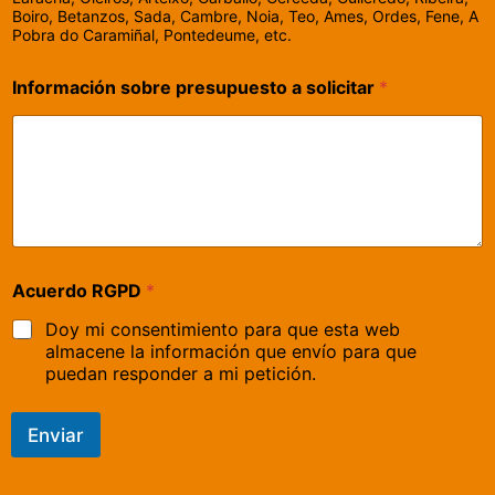
Boiro, Betanzos, Sada, Cambre, Noia, Teo, Ames, Ordes, Fene, A
Pobra do Caramiñal, Pontedeume, etc.
Información sobre presupuesto a solicitar
*
Acuerdo RGPD
*
Doy mi consentimiento para que esta web
almacene la información que envío para que
puedan responder a mi petición.
Enviar