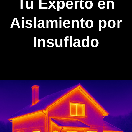
Tu Experto en
Aislamiento por
Insuflado