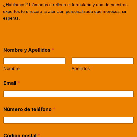
¿Hablamos? Llámanos o rellena el formulario y uno de nuestros
expertos te ofrecerá la atención personalizada que mereces, sin
esperas.
Nombre y Apellidos
*
Nombre
Apellidos
Email
*
Número de teléfono
*
Código postal
*