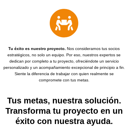
Tu éxito es nuestro proyecto.
Nos consideramos tus socios
estratégicos, no solo un equipo. Por eso, nuestros expertos se
dedican por completo a tu proyecto, ofreciéndote un servicio
personalizado y un acompañamiento excepcional de principio a fin.
Siente la diferencia de trabajar con quien realmente se
compromete con tus metas.
Tus metas, nuestra solución.
Transforma tu proyecto en un
éxito con nuestra ayuda.