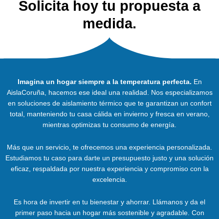
Solicita hoy tu propuesta a
medida.
Imagina un hogar siempre a la temperatura perfecta.
En
AislaCoruña, hacemos ese ideal una realidad. Nos especializamos
en soluciones de aislamiento térmico que te garantizan un confort
total, manteniendo tu casa cálida en invierno y fresca en verano,
mientras optimizas tu consumo de energía.
Más que un servicio, te ofrecemos una experiencia personalizada.
Estudiamos tu caso para darte un presupuesto justo y una solución
eficaz, respaldada por nuestra experiencia y compromiso con la
excelencia.
Es hora de invertir en tu bienestar y ahorrar. Llámanos y da el
primer paso hacia un hogar más sostenible y agradable. Con