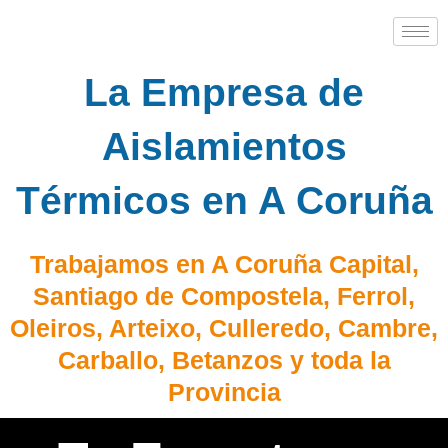
La Empresa de
Aislamientos
Térmicos en A Coruña
Trabajamos en A Coruña Capital,
Santiago de Compostela, Ferrol,
Oleiros, Arteixo, Culleredo, Cambre,
Carballo, Betanzos y toda la
Provincia