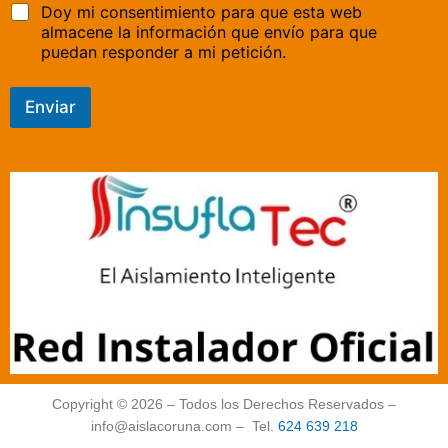
Doy mi consentimiento para que esta web
almacene la información que envío para que
puedan responder a mi petición.
Enviar
Copyright © 2026 – Todos los Derechos Reservados –
info@aislacoruna.com – Tel.
624 639 218