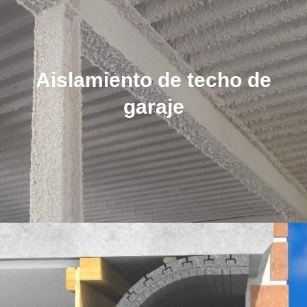
Aislamiento de techo de
garaje