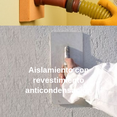
Aislamiento con
revestimiento
anticondensación