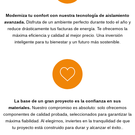
Moderniza tu confort con nuestra tecnología de aislamiento
avanzada.
Disfruta de un ambiente perfecto durante todo el año y
reduce drásticamente tus facturas de energía. Te ofrecemos la
máxima eficiencia y calidad al mejor precio. Una inversión
inteligente para tu bienestar y un futuro más sostenible.
La base de un gran proyecto es la confianza en sus
materiales.
Nuestro compromiso es absoluto: solo ofrecemos
componentes de calidad probada, seleccionados para garantizar la
máxima fiabilidad. Al elegirnos, inviertes en la tranquilidad de que
tu proyecto está construido para durar y alcanzar el éxito.
.