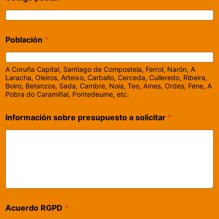
Población
*
A Coruña Capital, Santiago de Compostela, Ferrol, Narón, A
Laracha, Oleiros, Arteixo, Carballo, Cerceda, Culleredo, Ribeira,
Boiro, Betanzos, Sada, Cambre, Noia, Teo, Ames, Ordes, Fene, A
Pobra do Caramiñal, Pontedeume, etc.
Información sobre presupuesto a solicitar
*
Acuerdo RGPD
*